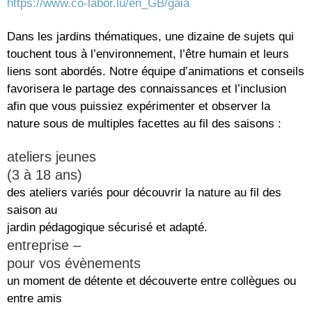
https://www.co-labor.lu/en_GB/gaia
Dans les jardins thématiques, une dizaine de sujets qui
touchent tous à l’environnement, l’être humain et leurs
liens sont abordés. Notre équipe d’animations et conseils
favorisera le partage des connaissances et l’inclusion
afin que vous puissiez expérimenter et observer la
nature sous de multiples facettes au fil des saisons :
ateliers jeunes
(3 à 18 ans)
des ateliers variés pour découvrir la nature au fil des
saison au
jardin pédagogique sécurisé et adapté.
entreprise –
pour vos évènements
un moment de détente et découverte entre collègues ou
entre amis