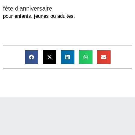
fête d’anniversaire
pour enfants, jeunes ou adultes.